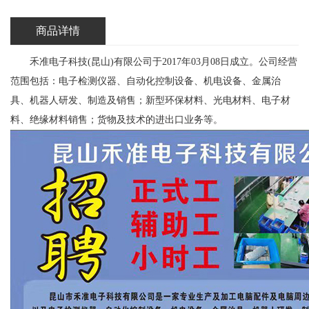
商品详情
禾准电子科技(昆山)有限公司于2017年03月08日成立。公司经营
范围包括：电子检测仪器、自动化控制设备、机电设备、金属治
具、机器人研发、制造及销售；新型环保材料、光电材料、电子材
料、绝缘材料销售；货物及技术的进出口业务等。