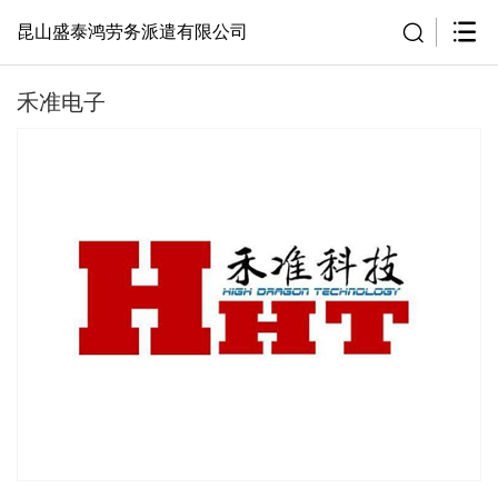
昆山盛泰鸿劳务派遣有限公司
禾准电子