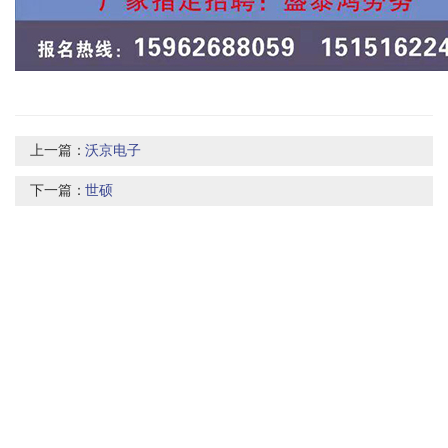
上一篇：
沃京电子
下一篇：
世硕