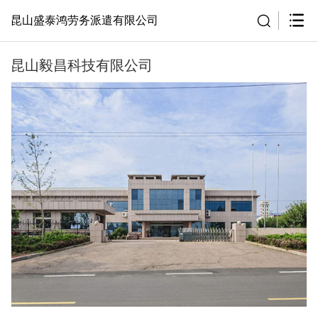
昆山盛泰鸿劳务派遣有限公司
昆山毅昌科技有限公司