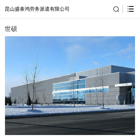
昆山盛泰鸿劳务派遣有限公司
世硕