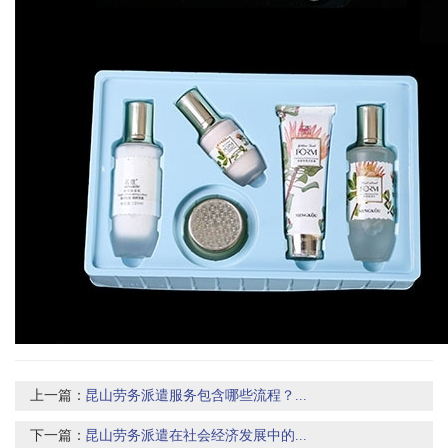
上一篇：
昆山劳务派遣服务包含哪些流程？...
下一篇：
昆山劳务派遣在社会经济发展中的...