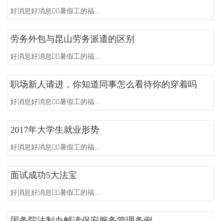
好消息好消息暑假工的福...
劳务外包与昆山劳务派遣的区别
好消息好消息暑假工的福...
职场新人请进，你知道同事怎么看待你的穿着吗
好消息好消息暑假工的福...
2017年大学生就业形势
好消息好消息暑假工的福...
面试成功5大法宝
好消息好消息暑假工的福...
国务院法制办解读保安服务管理条例