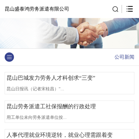
昆山盛泰鸿劳务派遣有限公司
公司新闻
昆山巴城发力劳务人才科创求“三变”
昆山日报讯（记者宋桂昌）“...
昆山劳务派遣工社保报酬的行政处理
用工单位未向劳务派遣单位按...
人事代理就业环境逆转，就业心理需跟着变